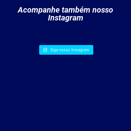
Acompanhe também nosso
Instagram
Siga nosso Instagram