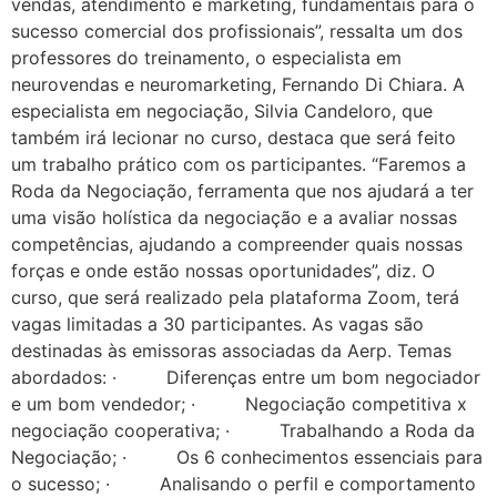
vendas, atendimento e marketing, fundamentais para o
sucesso comercial dos profissionais”, ressalta um dos
professores do treinamento, o especialista em
neurovendas e neuromarketing, Fernando Di Chiara. A
especialista em negociação, Silvia Candeloro, que
também irá lecionar no curso, destaca que será feito
um trabalho prático com os participantes. “Faremos a
Roda da Negociação, ferramenta que nos ajudará a ter
uma visão holística da negociação e a avaliar nossas
competências, ajudando a compreender quais nossas
forças e onde estão nossas oportunidades”, diz. O
curso, que será realizado pela plataforma Zoom, terá
vagas limitadas a 30 participantes. As vagas são
destinadas às emissoras associadas da Aerp. Temas
abordados: · Diferenças entre um bom negociador
e um bom vendedor; · Negociação competitiva x
negociação cooperativa; · Trabalhando a Roda da
Negociação; · Os 6 conhecimentos essenciais para
o sucesso; · Analisando o perfil e comportamento