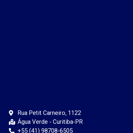
Rua Petit Carneiro, 1122
Água Verde - Curitiba-PR
+55 (41) 98708-6505