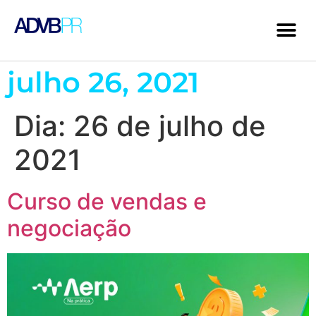
julho 26, 2021
Dia:
26 de julho de
2021
Curso de vendas e
negociação