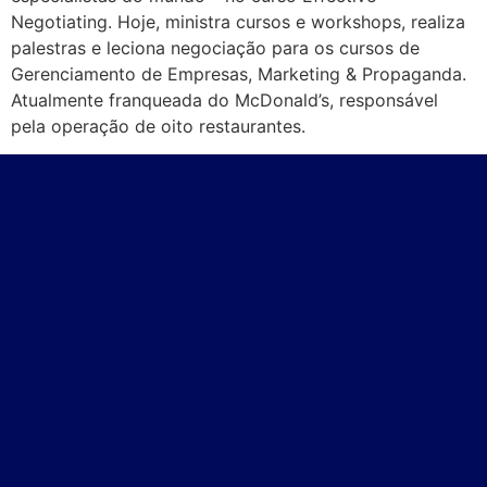
Negotiating. Hoje, ministra cursos e workshops, realiza
palestras e leciona negociação para os cursos de
Gerenciamento de Empresas, Marketing & Propaganda.
Atualmente franqueada do McDonald’s, responsável
pela operação de oito restaurantes.