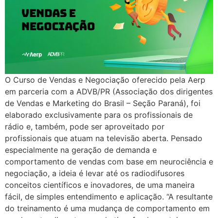
O Curso de Vendas e Negociação oferecido pela Aerp
em parceria com a ADVB/PR (Associação dos dirigentes
de Vendas e Marketing do Brasil – Seção Paraná), foi
elaborado exclusivamente para os profissionais de
rádio e, também, pode ser aproveitado por
profissionais que atuam na televisão aberta. Pensado
especialmente na geração de demanda e
comportamento de vendas com base em neurociência e
negociação, a ideia é levar até os radiodifusores
conceitos científicos e inovadores, de uma maneira
fácil, de simples entendimento e aplicação. “A resultante
do treinamento é uma mudança de comportamento em