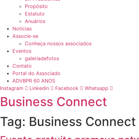
Propósito
Estatuto
Anuários
Notícias
Associe-se
Conheça nossos associados
Eventos
galeriadefotos
Contato
Portal do Associado
ADVBPR 60 ANOS
Instagram
Linkedin
Facebook
Whatsapp
Business Connect
Tag:
Business Connect