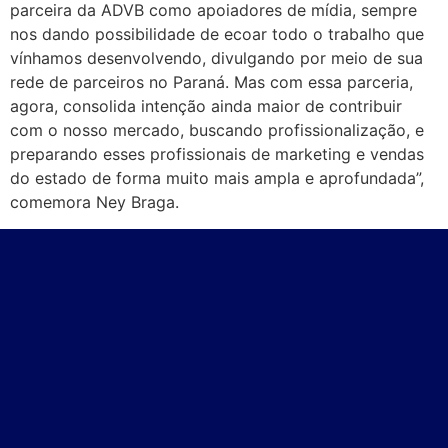
parceira da ADVB como apoiadores de mídia, sempre
nos dando possibilidade de ecoar todo o trabalho que
vínhamos desenvolvendo, divulgando por meio de sua
rede de parceiros no Paraná. Mas com essa parceria,
agora, consolida intenção ainda maior de contribuir
com o nosso mercado, buscando profissionalização, e
preparando esses profissionais de marketing e vendas
do estado de forma muito mais ampla e aprofundada”,
comemora Ney Braga.