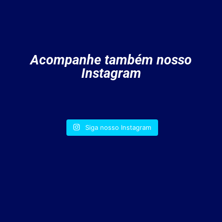
Acompanhe também nosso
Instagram
Siga nosso Instagram