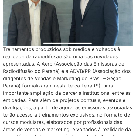
Treinamentos produzidos sob medida e voltados à
realidade da radiodifusão são uma das novidades
apresentadas. A Aerp (Associação das Emissoras de
Radiodifusão do Paraná) e a ADVB/PR (Associação dos
dirigentes de Vendas e Marketing do Brasil – Seção
Paraná) formalizaram nesta terça-feira (9), uma
importante ampliação da parceria institucional entre as
entidades. Para além de projetos pontuais, eventos e
divulgações, a partir de agora, as emissoras associadas
terão acesso a treinamentos exclusivos, no formato de
cursos modulares, elaborados por profissionais das
áreas de vendas e marketing, e voltados à realidade da