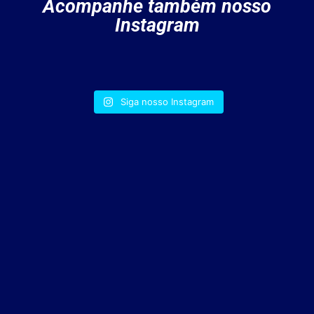
Acompanhe também nosso
Instagram
Siga nosso Instagram