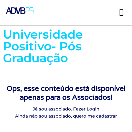
Universidade
Positivo- Pós
Graduação
Ops, esse conteúdo está disponível
apenas para os Associados!
Já sou associado. Fazer Login
Ainda não sou associado, quero me cadastrar