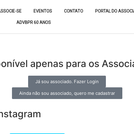
SSOCIE-SE
EVENTOS
CONTATO
PORTAL DO ASSOC
ADVBPR 60 ANOS
onível apenas para os Associ
Já sou associado. Fazer Login
Ainda não sou associado, quero me cadastrar
nstagram