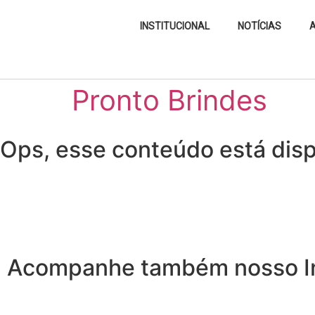
INSTITUCIONAL
NOTÍCIAS
A
Pronto Brindes
Ops, esse conteúdo está disp
Acompanhe também nosso I