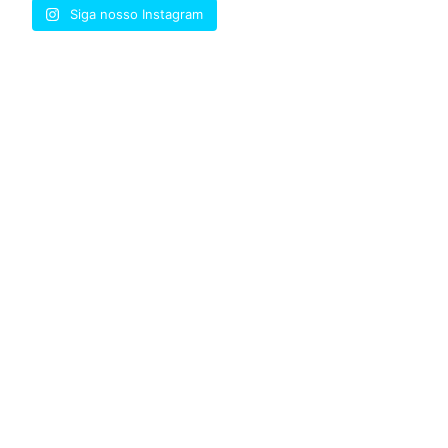
Siga nosso Instagram