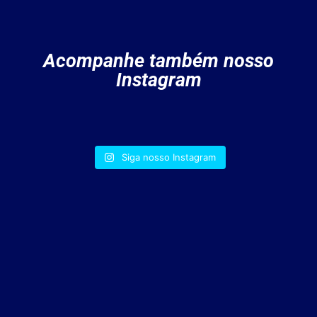
Acompanhe também nosso
Instagram
Siga nosso Instagram