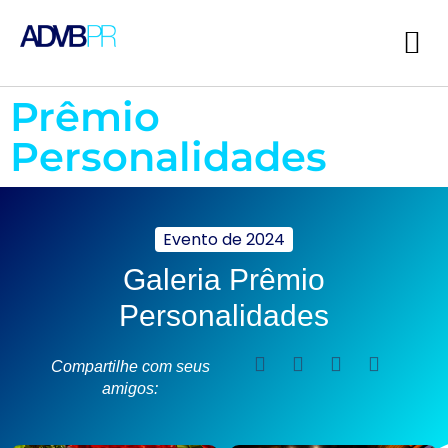
Prêmio
Personalidades
Evento de
2024
Galeria Prêmio
Personalidades
Compartilhe com seus
amigos: