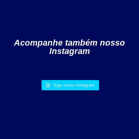
Acompanhe também nosso
Instagram
Siga nosso Instagram