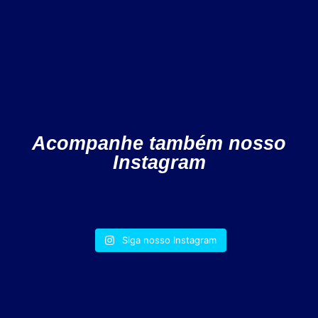
Acompanhe também nosso
Instagram
Siga nosso Instagram