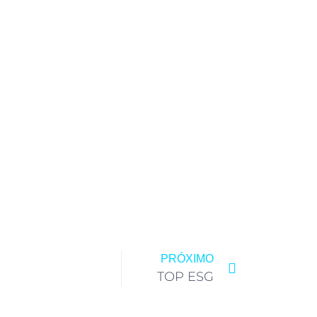
PRÓXIMO
TOP ESG