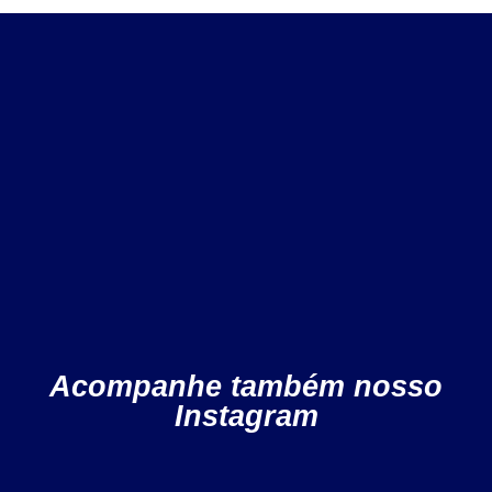
Acompanhe também nosso
Instagram