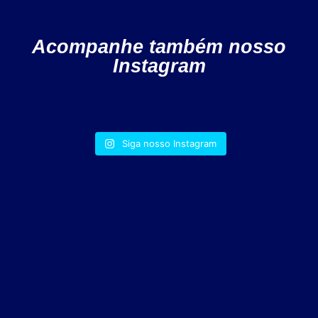
Acompanhe também nosso
Instagram
Siga nosso Instagram