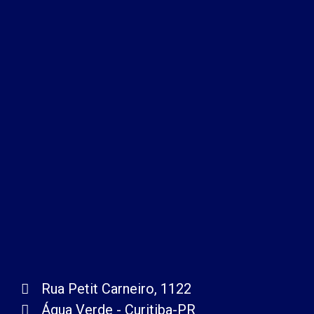
Rua Petit Carneiro, 1122
Água Verde - Curitiba-PR