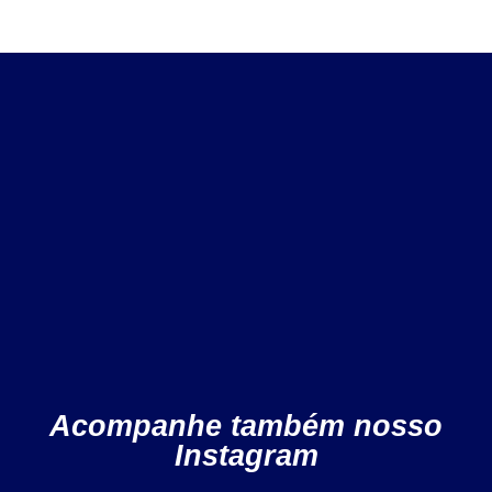
Acompanhe também nosso
Instagram