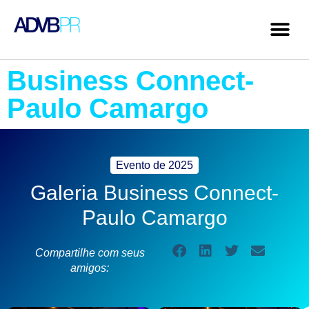
Business Connect-
Paulo Camargo
Evento de
2025
Galeria Business Connect-
Paulo Camargo
Compartilhe com seus
amigos: