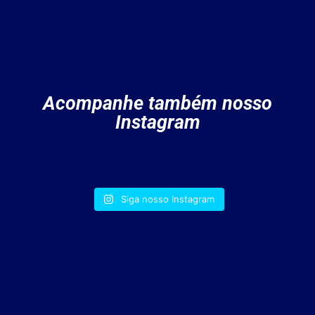
Acompanhe também nosso
Instagram
Siga nosso Instagram