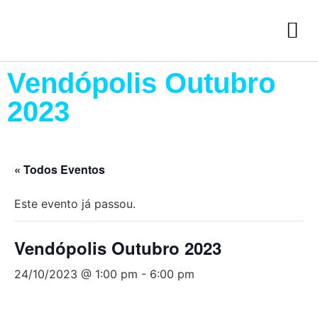
Vendópolis Outubro
2023
« Todos Eventos
Este evento já passou.
Vendópolis Outubro 2023
24/10/2023 @ 1:00 pm
-
6:00 pm