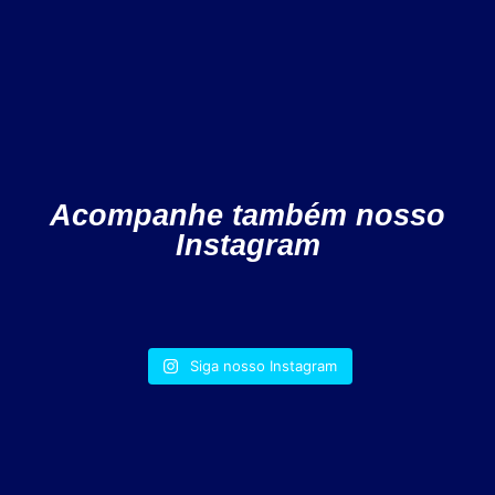
Acompanhe também nosso
Instagram
Siga nosso Instagram