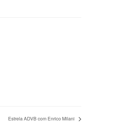
Estrela ADVB com Enrico Milani