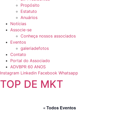
Propósito
Estatuto
Anuários
Notícias
Associe-se
Conheça nossos associados
Eventos
galeriadefotos
Contato
Portal do Associado
ADVBPR 60 ANOS
Instagram
Linkedin
Facebook
Whatsapp
TOP DE MKT
« Todos Eventos