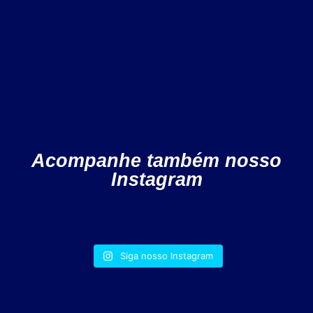
Acompanhe também nosso
Instagram
Siga nosso Instagram