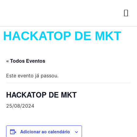
HACKATOP DE MKT
« Todos Eventos
Este evento já passou.
HACKATOP DE MKT
25/08/2024
Adicionar ao calendário