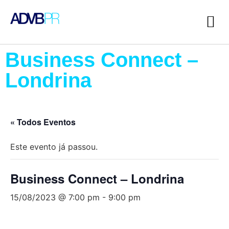
Business Connect –
Londrina
« Todos Eventos
Este evento já passou.
Business Connect – Londrina
15/08/2023 @ 7:00 pm
-
9:00 pm