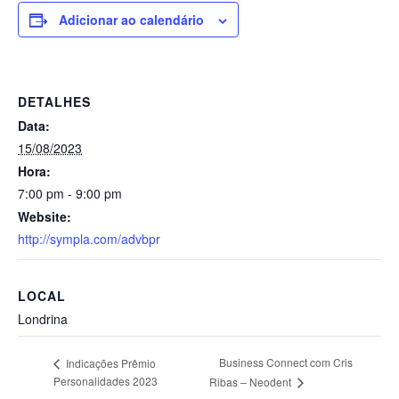
Adicionar ao calendário
DETALHES
Data:
15/08/2023
Hora:
7:00 pm - 9:00 pm
Website:
http://sympla.com/advbpr
LOCAL
Londrina
Business Connect com Cris
Indicações Prêmio
Personalidades 2023
Ribas – Neodent