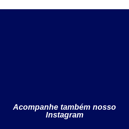
Acompanhe também nosso
Instagram