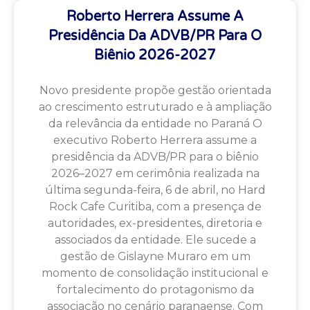
Roberto Herrera Assume A
Presidência Da ADVB/PR Para O
Biênio 2026-2027
Novo presidente propõe gestão orientada
ao crescimento estruturado e à ampliação
da relevância da entidade no Paraná O
executivo Roberto Herrera assume a
presidência da ADVB/PR para o biênio
2026–2027 em cerimônia realizada na
última segunda-feira, 6 de abril, no Hard
Rock Cafe Curitiba, com a presença de
autoridades, ex-presidentes, diretoria e
associados da entidade. Ele sucede a
gestão de Gislayne Muraro em um
momento de consolidação institucional e
fortalecimento do protagonismo da
associação no cenário paranaense. Com