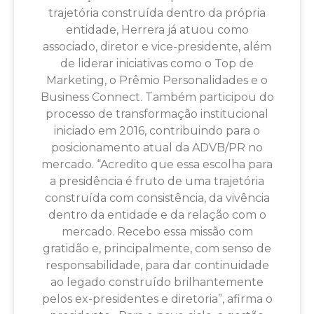
trajetória construída dentro da própria
entidade, Herrera já atuou como
associado, diretor e vice-presidente, além
de liderar iniciativas como o Top de
Marketing, o Prêmio Personalidades e o
Business Connect. Também participou do
processo de transformação institucional
iniciado em 2016, contribuindo para o
posicionamento atual da ADVB/PR no
mercado. “Acredito que essa escolha para
a presidência é fruto de uma trajetória
construída com consistência, da vivência
dentro da entidade e da relação com o
mercado. Recebo essa missão com
gratidão e, principalmente, com senso de
responsabilidade, para dar continuidade
ao legado construído brilhantemente
pelos ex-presidentes e diretoria”, afirma o