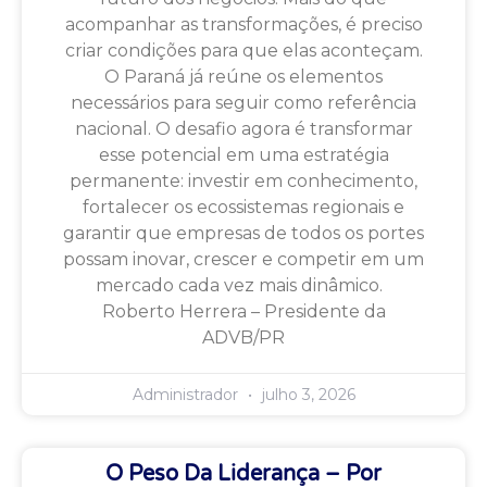
acompanhar as transformações, é preciso
criar condições para que elas aconteçam.
O Paraná já reúne os elementos
necessários para seguir como referência
nacional. O desafio agora é transformar
esse potencial em uma estratégia
permanente: investir em conhecimento,
fortalecer os ecossistemas regionais e
garantir que empresas de todos os portes
possam inovar, crescer e competir em um
mercado cada vez mais dinâmico.
Roberto Herrera – Presidente da
ADVB/PR
Administrador
julho 3, 2026
O Peso Da Liderança – Por