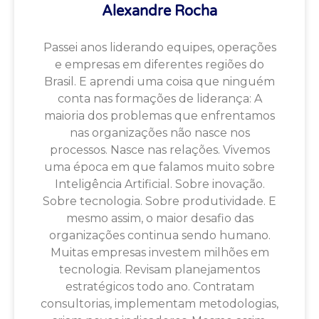
Alexandre Rocha
Passei anos liderando equipes, operações
e empresas em diferentes regiões do
Brasil. E aprendi uma coisa que ninguém
conta nas formações de liderança: A
maioria dos problemas que enfrentamos
nas organizações não nasce nos
processos. Nasce nas relações. Vivemos
uma época em que falamos muito sobre
Inteligência Artificial. Sobre inovação.
Sobre tecnologia. Sobre produtividade. E
mesmo assim, o maior desafio das
organizações continua sendo humano.
Muitas empresas investem milhões em
tecnologia. Revisam planejamentos
estratégicos todo ano. Contratam
consultorias, implementam metodologias,