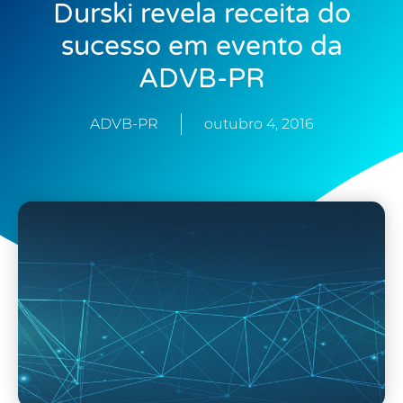
Durski revela receita do
sucesso em evento da
ADVB-PR
ADVB-PR
outubro 4, 2016