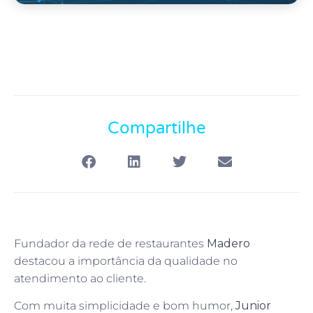
Compartilhe
Fundador da rede de restaurantes
Madero
destacou a importância da qualidade no
atendimento ao cliente.
Com muita simplicidade e bom humor,
Junior