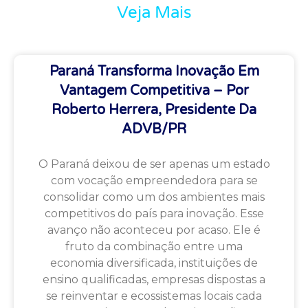
Veja Mais
Paraná Transforma Inovação Em
Vantagem Competitiva – Por
Roberto Herrera, Presidente Da
ADVB/PR
O Paraná deixou de ser apenas um estado
com vocação empreendedora para se
consolidar como um dos ambientes mais
competitivos do país para inovação. Esse
avanço não aconteceu por acaso. Ele é
fruto da combinação entre uma
economia diversificada, instituições de
ensino qualificadas, empresas dispostas a
se reinventar e ecossistemas locais cada