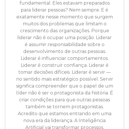
fundamental: Eles estavam preparados
para liderar pessoas? Nem sempre. E é
exatamente nesse momento que surgem
muitos dos problemas que limitam o
crescimento das organizações. Porque
liderar não é ocupar uma posição. Liderar
é assumir responsabilidade sobre o
desenvolvimento de outras pessoas.
Liderar é influenciar comportamentos.
Liderar é construir confiança. Liderar é
tomar decisões difíceis. Liderar é servir —
no sentido mais estratégico possível. Servir
significa compreender que o papel de um
líder não é ser o protagonista da história. É
criar condições para que outras pessoas
também se tornem protagonistas.
Acredito que estamos entrando em uma
nova era da liderança. A Inteligência
Artificial vai transformar processos.