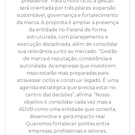
presidente. Para o novo ciclo, a gestão
será orientada por três pilares: expansão
sustentável, governança e fortalecimento
da marca. A proposta é ampliar a presença
da entidade no Paraná de forma
estruturada, com planejamento e
execução disciplinada, além de consolidar
sua relevância junto ao mercado. “Gestão
de marca é reputação, consistência e
autoridade. As empresas que investirem
nisso estarão mais preparadas para
atravessar ciclos e construir legado. É uma
agenda estratégica que precisa estar no
centro das decisões”, afirma. “Nosso
objetivo é consolidar cada vez mais a
ADVB como uma entidade que conecta,
desenvolve e gera impacto real.
Queremos fortalecer pontes entre
empresas, profissionais e setores,