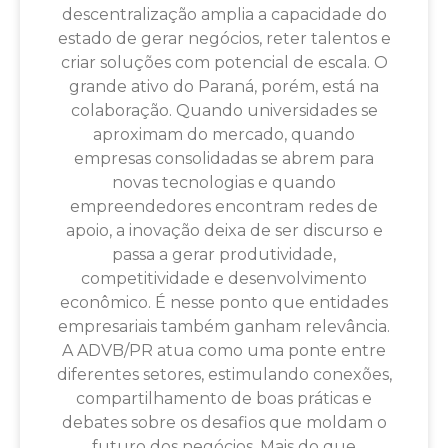
descentralização amplia a capacidade do
estado de gerar negócios, reter talentos e
criar soluções com potencial de escala. O
grande ativo do Paraná, porém, está na
colaboração. Quando universidades se
aproximam do mercado, quando
empresas consolidadas se abrem para
novas tecnologias e quando
empreendedores encontram redes de
apoio, a inovação deixa de ser discurso e
passa a gerar produtividade,
competitividade e desenvolvimento
econômico. É nesse ponto que entidades
empresariais também ganham relevância.
A ADVB/PR atua como uma ponte entre
diferentes setores, estimulando conexões,
compartilhamento de boas práticas e
debates sobre os desafios que moldam o
futuro dos negócios. Mais do que