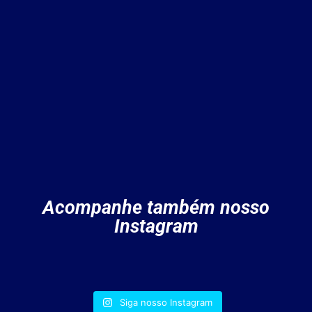
Acompanhe também nosso
Instagram
Siga nosso Instagram