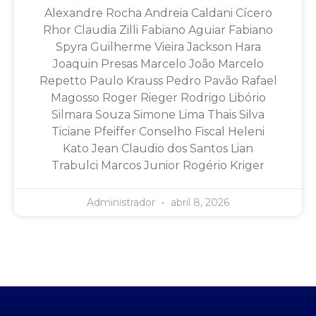
Alexandre Rocha Andreia Caldani Cícero
Rhor Claudia Zilli Fabiano Aguiar Fabiano
Spyra Guilherme Vieira Jackson Hara
Joaquin Presas Marcelo João Marcelo
Repetto Paulo Krauss Pedro Pavão Rafael
Magosso Roger Rieger Rodrigo Libório
Silmara Souza Simone Lima Thais Silva
Ticiane Pfeiffer Conselho Fiscal Heleni
Kato Jean Claudio dos Santos Lian
Trabulci Marcos Junior Rogério Kriger
Administrador
abril 8, 2026