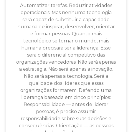
Automatizar tarefas. Reduzir atividades
operacionais. Mas nenhuma tecnologia
será capaz de substituir a capacidade
humana de inspirar, desenvolver, orientar
e formar pessoas. Quanto mais
tecnológico se tornar o mundo, mais
humana precisará ser a liderança. Esse
será o diferencial competitivo das
organizações vencedoras. Não será apenas
a estratégia. Não será apenas a inovação.
Não será apenas a tecnologia. Será a
qualidade dos líderes que essas
organizações formarem. Defendo uma
liderança baseada em cinco princípios:
Responsabilidade — antes de liderar
pessoas, é preciso assumir
responsabilidade sobre suas decisões e
consequências. Orientação — as pessoas