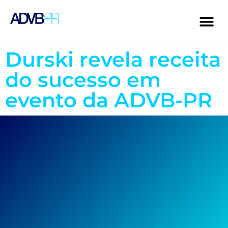
Durski revela receita
do sucesso em
evento da ADVB-PR