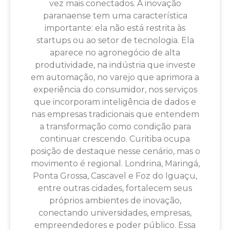
vez mais conectados. A inovação
paranaense tem uma característica
importante: ela não está restrita às
startups ou ao setor de tecnologia. Ela
aparece no agronegócio de alta
produtividade, na indústria que investe
em automação, no varejo que aprimora a
experiência do consumidor, nos serviços
que incorporam inteligência de dados e
nas empresas tradicionais que entendem
a transformação como condição para
continuar crescendo. Curitiba ocupa
posição de destaque nesse cenário, mas o
movimento é regional. Londrina, Maringá,
Ponta Grossa, Cascavel e Foz do Iguaçu,
entre outras cidades, fortalecem seus
próprios ambientes de inovação,
conectando universidades, empresas,
empreendedores e poder público. Essa