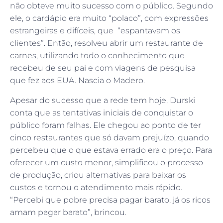
não obteve muito sucesso com o público. Segundo
ele, o cardápio era muito “polaco”, com expressões
estrangeiras e difíceis, que “espantavam os
clientes”. Então, resolveu abrir um restaurante de
carnes, utilizando todo o conhecimento que
recebeu de seu pai e com viagens de pesquisa
que fez aos EUA. Nascia o Madero.
Apesar do sucesso que a rede tem hoje, Durski
conta que as tentativas iniciais de conquistar o
público foram falhas. Ele chegou ao ponto de ter
cinco restaurantes que só davam prejuízo, quando
percebeu que o que estava errado era o preço. Para
oferecer um custo menor, simplificou o processo
de produção, criou alternativas para baixar os
custos e tornou o atendimento mais rápido.
“Percebi que pobre precisa pagar barato, já os ricos
amam pagar barato”, brincou.