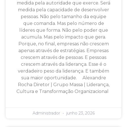
medida pela autoridade que exerce. Será
medida pela capacidade de desenvolver
pessoas. Não pelo tamanho da equipe
que comanda. Mas pelo número de
líderes que forma. Não pelo poder que
acumula. Mas pelo impacto que gera.
Porque, no final, empresas não crescem
apenas através de estratégias. Empresas
crescem através de pessoas. E pessoas
crescem através da liderança. Esse é o
verdadeiro peso da liderança. E também
sua maior oportunidade. Alexandre
Rocha Diretor | Grupo Massa | Liderança,
Cultura e Transformação Organizacional
Administrador
junho 23, 2026