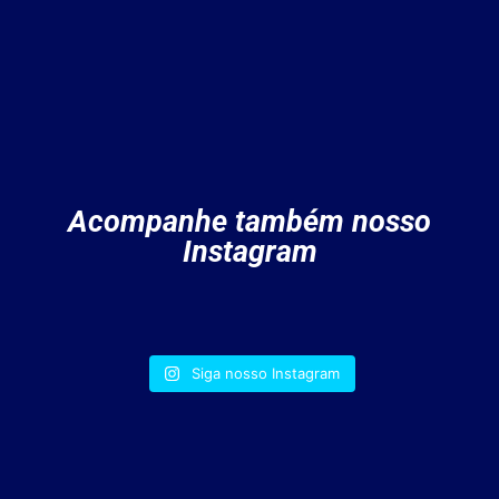
Acompanhe também nosso
Instagram
Siga nosso Instagram