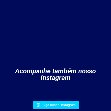
Acompanhe também nosso
Instagram
Siga nosso Instagram