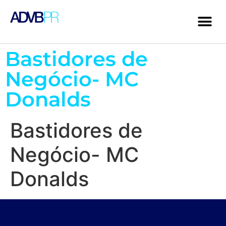
Bastidores de
Negócio- MC
Donalds
Bastidores de
Negócio- MC
Donalds