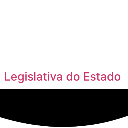
egislativa do Estado