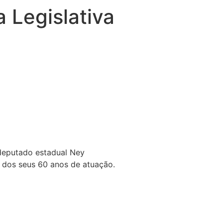
Legislativa
 deputado estadual Ney
 dos seus 60 anos de atuação.