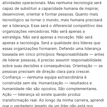
atividades operacionais. Mas nenhuma tecnologia será
capaz de substituir a capacidade humana de inspirar,
desenvolver, orientar e formar pessoas. Quanto mais
tecnológico se tornar o mundo, mais humana precisará
ser a liderança. Esse será o diferencial competitivo das
organizações vencedoras. Não será apenas a
estratégia. Não será apenas a inovação. Não será
apenas a tecnologia. Será a qualidade dos líderes que
essas organizações formarem. Defendo uma liderança
baseada em cinco princípios: Responsabilidade — antes
de liderar pessoas, é preciso assumir responsabilidade
sobre suas decisões e consequências. Orientação — as
pessoas precisam de direção clara para crescer.
Confiança — nenhuma equipe extraordinária é
construída sem ela. Humanização — resultados e
humanidade não são opostos. São complementares.
Ação — liderança só existe quando produz
transformação real. Ao longo da minha carreira, aprendi
que o verdadeiro legado de um líder não está nos