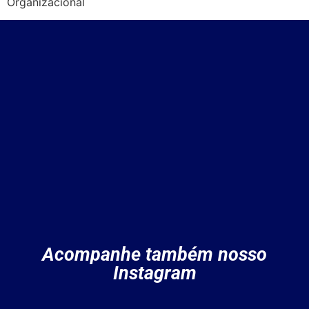
Organizacional
Acompanhe também nosso
Instagram