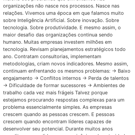
organizações não nasce nos processos. Nasce nas
relações. Vivemos uma época em que falamos muito
sobre Inteligência Artificial. Sobre inovação. Sobre
tecnologia. Sobre produtividade. E mesmo assim, o
maior desafio das organizações continua sendo
humano. Muitas empresas investem milhões em
tecnologia. Revisam planejamentos estratégicos todo
ano. Contratam consultorias, implementam
metodologias, criam novos indicadores. Mesmo assim,
continuam enfrentando os mesmos problemas: → Baixo
engajamento → Conflitos internos → Perda de talentos
→ Dificuldade de formar sucessores → Ambientes de
trabalho cada vez mais frágeis Talvez porque
estejamos procurando respostas complexas para um
problema essencialmente simples. As empresas
crescem quando as pessoas crescem. E pessoas
crescem quando encontram líderes capazes de
desenvolver seu potencial. Durante muitos anos