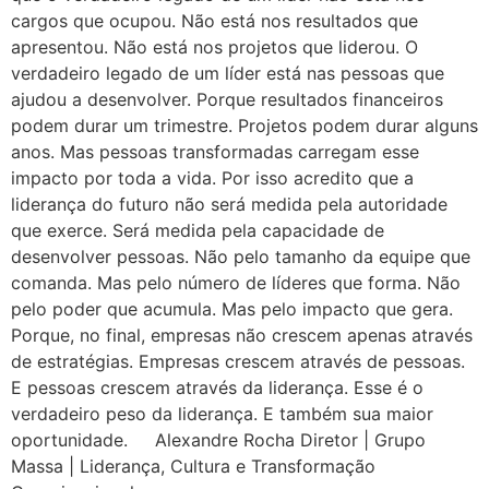
cargos que ocupou. Não está nos resultados que
apresentou. Não está nos projetos que liderou. O
verdadeiro legado de um líder está nas pessoas que
ajudou a desenvolver. Porque resultados financeiros
podem durar um trimestre. Projetos podem durar alguns
anos. Mas pessoas transformadas carregam esse
impacto por toda a vida. Por isso acredito que a
liderança do futuro não será medida pela autoridade
que exerce. Será medida pela capacidade de
desenvolver pessoas. Não pelo tamanho da equipe que
comanda. Mas pelo número de líderes que forma. Não
pelo poder que acumula. Mas pelo impacto que gera.
Porque, no final, empresas não crescem apenas através
de estratégias. Empresas crescem através de pessoas.
E pessoas crescem através da liderança. Esse é o
verdadeiro peso da liderança. E também sua maior
oportunidade. Alexandre Rocha Diretor | Grupo
Massa | Liderança, Cultura e Transformação