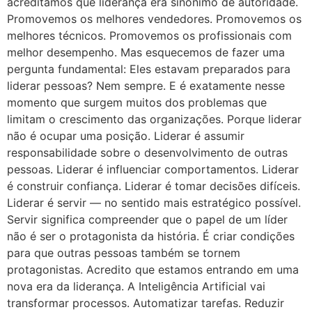
acreditamos que liderança era sinônimo de autoridade.
Promovemos os melhores vendedores. Promovemos os
melhores técnicos. Promovemos os profissionais com
melhor desempenho. Mas esquecemos de fazer uma
pergunta fundamental: Eles estavam preparados para
liderar pessoas? Nem sempre. E é exatamente nesse
momento que surgem muitos dos problemas que
limitam o crescimento das organizações. Porque liderar
não é ocupar uma posição. Liderar é assumir
responsabilidade sobre o desenvolvimento de outras
pessoas. Liderar é influenciar comportamentos. Liderar
é construir confiança. Liderar é tomar decisões difíceis.
Liderar é servir — no sentido mais estratégico possível.
Servir significa compreender que o papel de um líder
não é ser o protagonista da história. É criar condições
para que outras pessoas também se tornem
protagonistas. Acredito que estamos entrando em uma
nova era da liderança. A Inteligência Artificial vai
transformar processos. Automatizar tarefas. Reduzir