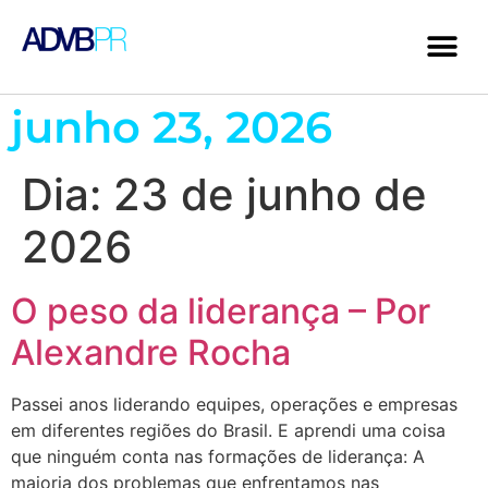
junho 23, 2026
Dia:
23 de junho de
2026
O peso da liderança – Por
Alexandre Rocha
Passei anos liderando equipes, operações e empresas
em diferentes regiões do Brasil. E aprendi uma coisa
que ninguém conta nas formações de liderança: A
maioria dos problemas que enfrentamos nas