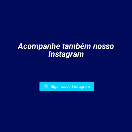
Acompanhe também nosso
Instagram
Siga nosso Instagram