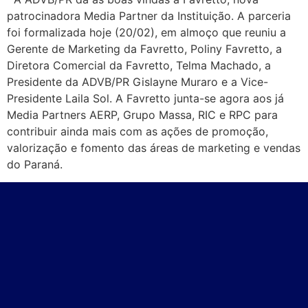
patrocinadora Media Partner da Instituição. A parceria
foi formalizada hoje (20/02), em almoço que reuniu a
Gerente de Marketing da Favretto, Poliny Favretto, a
Diretora Comercial da Favretto, Telma Machado, a
Presidente da ADVB/PR Gislayne Muraro e a Vice-
Presidente Laila Sol. A Favretto junta-se agora aos já
Media Partners AERP, Grupo Massa, RIC e RPC para
contribuir ainda mais com as ações de promoção,
valorização e fomento das áreas de marketing e vendas
do Paraná.