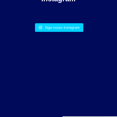
Siga nosso Instagram