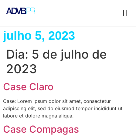
julho 5, 2023
Dia:
5 de julho de
2023
Case Claro
Case: Lorem ipsum dolor sit amet, consectetur
adipiscing elit, sed do eiusmod tempor incididunt ut
labore et dolore magna aliqua.
Case Compagas