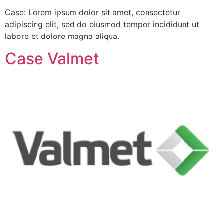
Case: Lorem ipsum dolor sit amet, consectetur
adipiscing elit, sed do eiusmod tempor incididunt ut
labore et dolore magna aliqua.
Case Valmet