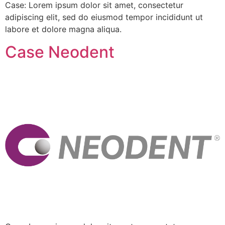
Case: Lorem ipsum dolor sit amet, consectetur
adipiscing elit, sed do eiusmod tempor incididunt ut
labore et dolore magna aliqua.
Case Neodent