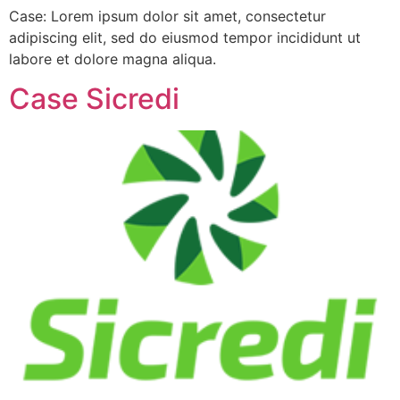
Case: Lorem ipsum dolor sit amet, consectetur
adipiscing elit, sed do eiusmod tempor incididunt ut
labore et dolore magna aliqua.
Case Sicredi