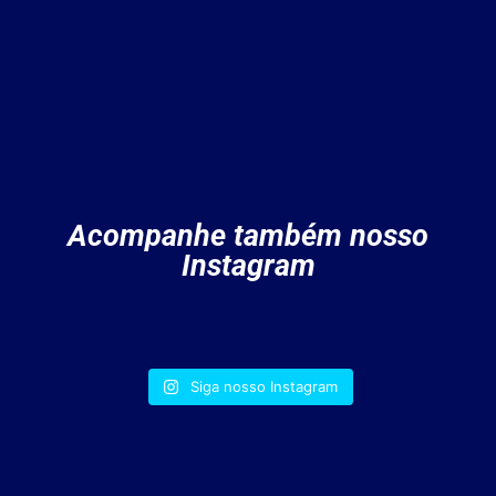
Acompanhe também nosso
Instagram
Siga nosso Instagram