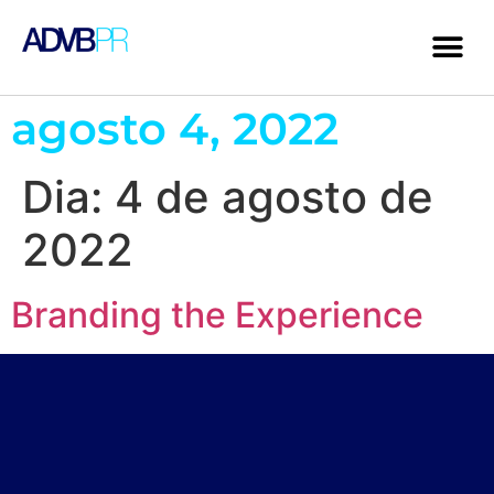
agosto 4, 2022
Dia:
4 de agosto de
2022
Branding the Experience