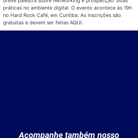
breve palestra sobre Networking e prospecção: boas
práticas no ambiente digital. O evento acontece às 19h
no Hard Rock Café, em Curitiba. As inscrições são
gratuitas e devem ser feitas AQUI.
Acompanhe também nosso