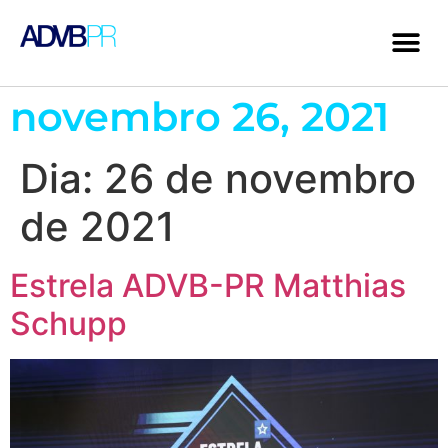
novembro 26, 2021
Dia:
26 de novembro
de 2021
Estrela ADVB-PR Matthias
Schupp