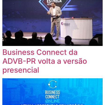
Business Connect da
ADVB-PR volta a versão
presencial