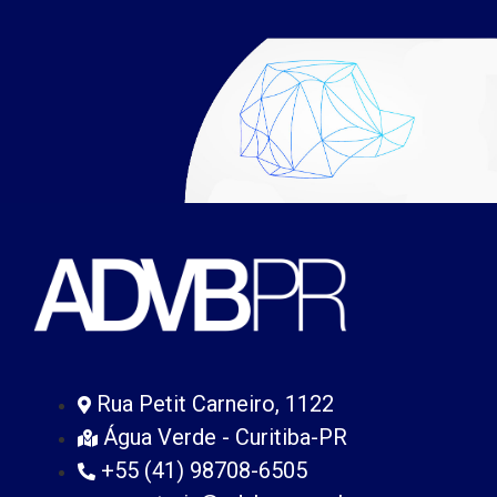
Rua Petit Carneiro, 1122
Água Verde - Curitiba-PR
+55 (41) 98708-6505