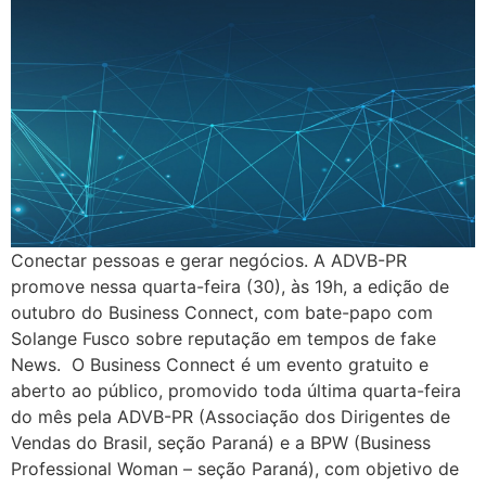
Conectar pessoas e gerar negócios. A ADVB-PR
promove nessa quarta-feira (30), às 19h, a edição de
outubro do Business Connect, com bate-papo com
Solange Fusco sobre reputação em tempos de fake
News. O Business Connect é um evento gratuito e
aberto ao público, promovido toda última quarta-feira
do mês pela ADVB-PR (Associação dos Dirigentes de
Vendas do Brasil, seção Paraná) e a BPW (Business
Professional Woman – seção Paraná), com objetivo de