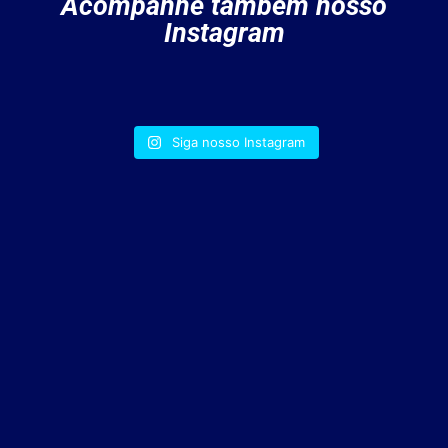
Acompanhe também nosso
Instagram
Siga nosso Instagram