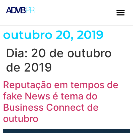
outubro 20, 2019
Dia:
20 de outubro
de 2019
Reputação em tempos de
fake News é tema do
Business Connect de
outubro