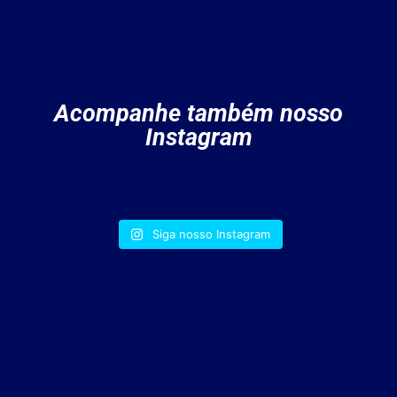
Acompanhe também nosso
Instagram
Siga nosso Instagram