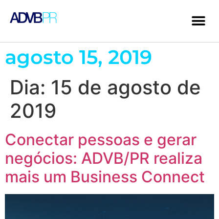
agosto 15, 2019
Dia:
15 de agosto de
2019
Conectar pessoas e gerar
negócios: ADVB/PR realiza
mais um Business Connect