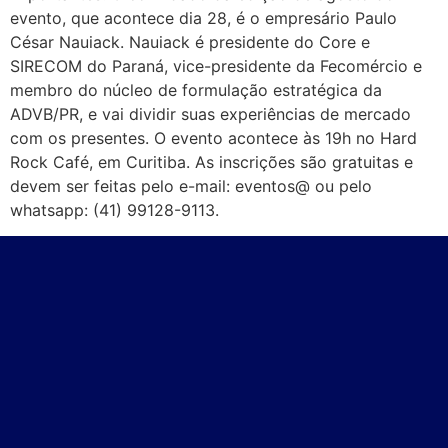
evento, que acontece dia 28, é o empresário Paulo
César Nauiack. Nauiack é presidente do Core e
SIRECOM do Paraná, vice-presidente da Fecomércio e
membro do núcleo de formulação estratégica da
ADVB/PR, e vai dividir suas experiências de mercado
com os presentes. O evento acontece às 19h no Hard
Rock Café, em Curitiba. As inscrições são gratuitas e
devem ser feitas pelo e-mail: eventos@ ou pelo
whatsapp: (41) 99128-9113.