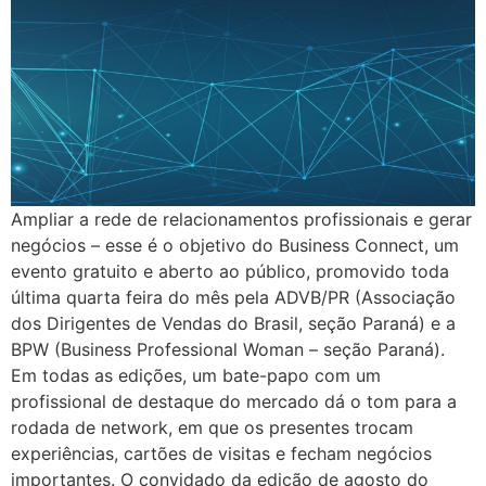
Ampliar a rede de relacionamentos profissionais e gerar
negócios – esse é o objetivo do Business Connect, um
evento gratuito e aberto ao público, promovido toda
última quarta feira do mês pela ADVB/PR (Associação
dos Dirigentes de Vendas do Brasil, seção Paraná) e a
BPW (Business Professional Woman – seção Paraná).
Em todas as edições, um bate-papo com um
profissional de destaque do mercado dá o tom para a
rodada de network, em que os presentes trocam
experiências, cartões de visitas e fecham negócios
importantes. O convidado da edição de agosto do