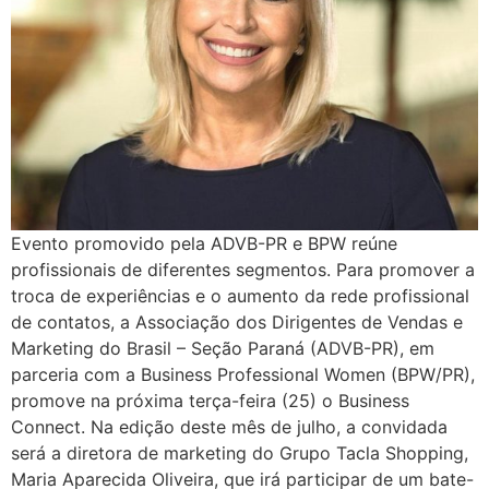
Evento promovido pela ADVB-PR e BPW reúne
profissionais de diferentes segmentos. Para promover a
troca de experiências e o aumento da rede profissional
de contatos, a Associação dos Dirigentes de Vendas e
Marketing do Brasil – Seção Paraná (ADVB-PR), em
parceria com a Business Professional Women (BPW/PR),
promove na próxima terça-feira (25) o Business
Connect. Na edição deste mês de julho, a convidada
será a diretora de marketing do Grupo Tacla Shopping,
Maria Aparecida Oliveira, que irá participar de um bate-