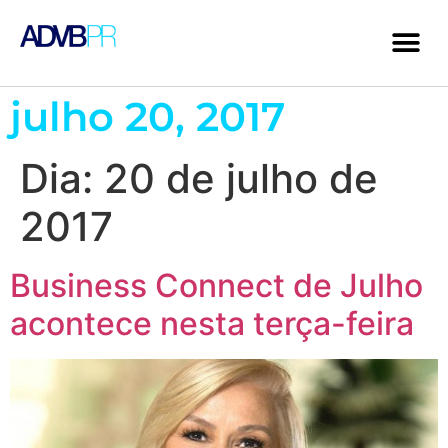
julho 20, 2017
Dia:
20 de julho de
2017
Business Connect de Julho
acontece nesta terça-feira