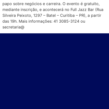
papo sobre negócios e carreira. O evento é gratuito,
mediante inscrição, e acontecerá no Full Jazz Bar (Rua
Silveira Peixoto, 1297 – Batel – Curitiba – PR), a partir
das 19h. Mais informações: 41 3085-3124 ou
secretaria@