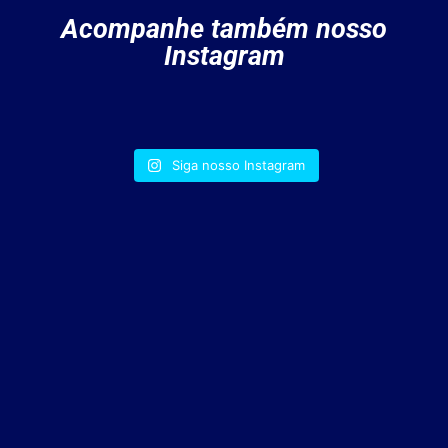
Acompanhe também nosso
Instagram
Siga nosso Instagram