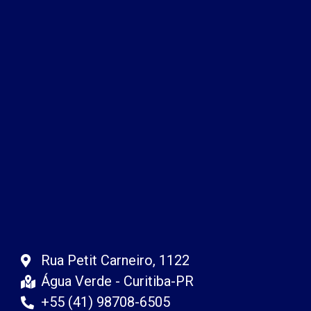
Rua Petit Carneiro, 1122
Água Verde - Curitiba-PR
+55 (41) 98708-6505