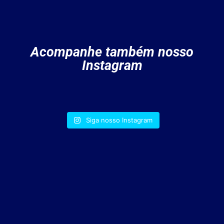
Acompanhe também nosso
Instagram
Siga nosso Instagram