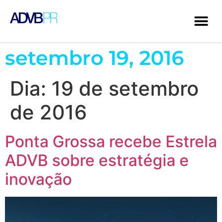
setembro 19, 2016
Dia:
19 de setembro
de 2016
Ponta Grossa recebe Estrela
ADVB sobre estratégia e
inovação