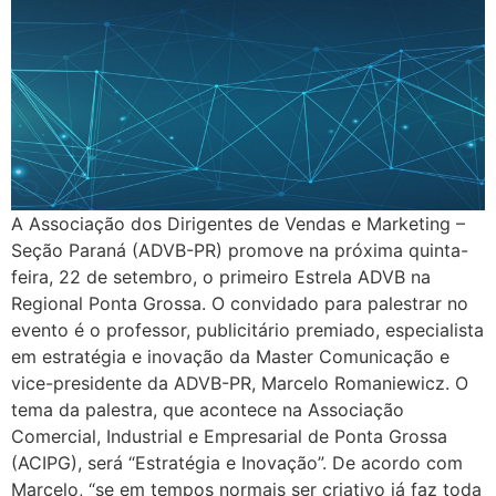
A Associação dos Dirigentes de Vendas e Marketing –
Seção Paraná (ADVB-PR) promove na próxima quinta-
feira, 22 de setembro, o primeiro Estrela ADVB na
Regional Ponta Grossa. O convidado para palestrar no
evento é o professor, publicitário premiado, especialista
em estratégia e inovação da Master Comunicação e
vice-presidente da ADVB-PR, Marcelo Romaniewicz. O
tema da palestra, que acontece na Associação
Comercial, Industrial e Empresarial de Ponta Grossa
(ACIPG), será “Estratégia e Inovação”. De acordo com
Marcelo, “se em tempos normais ser criativo já faz toda