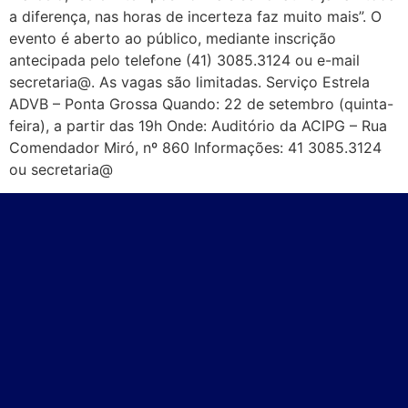
a diferença, nas horas de incerteza faz muito mais”. O
evento é aberto ao público, mediante inscrição
antecipada pelo telefone (41) 3085.3124 ou e-mail
secretaria@. As vagas são limitadas. Serviço Estrela
ADVB – Ponta Grossa Quando: 22 de setembro (quinta-
feira), a partir das 19h Onde: Auditório da ACIPG – Rua
Comendador Miró, nº 860 Informações: 41 3085.3124
ou secretaria@